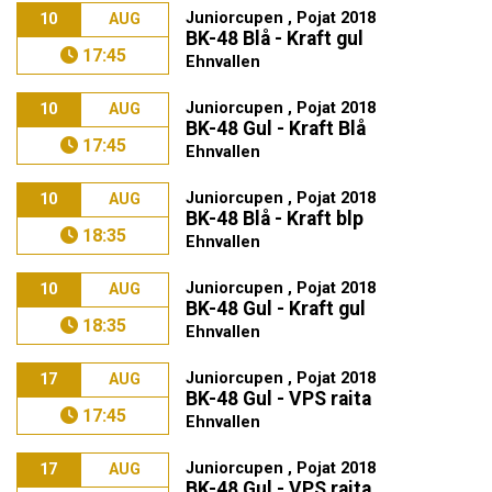
Juniorcupen , Pojat 2018
10
AUG
BK-48 Blå - Kraft gul
17:45
Ehnvallen
Juniorcupen , Pojat 2018
10
AUG
BK-48 Gul - Kraft Blå
17:45
Ehnvallen
Juniorcupen , Pojat 2018
10
AUG
BK-48 Blå - Kraft blp
18:35
Ehnvallen
Juniorcupen , Pojat 2018
10
AUG
BK-48 Gul - Kraft gul
18:35
Ehnvallen
Juniorcupen , Pojat 2018
17
AUG
BK-48 Gul - VPS raita
17:45
Ehnvallen
Juniorcupen , Pojat 2018
17
AUG
BK-48 Gul - VPS raita