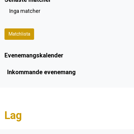
Inga matcher
Matchlista
Evenemangskalender
Inkommande evenemang
Lag