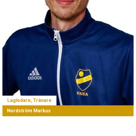
Lagledare, Tränare
Nordström Markus