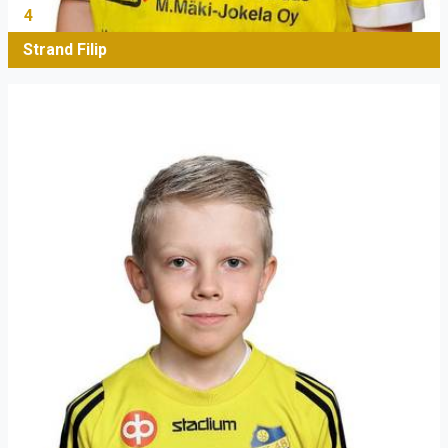
4
Strand Filip