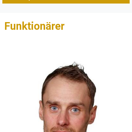
Funktionärer