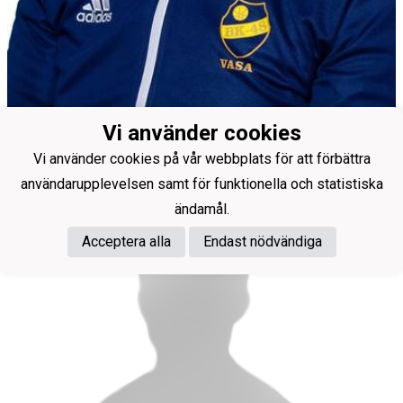
Tränare
Vi använder cookies
Nyman Mats
Vi använder cookies på vår webbplats för att förbättra
användarupplevelsen samt för funktionella och statistiska
ändamål.
Acceptera alla
Endast nödvändiga