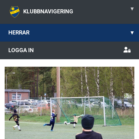
▾
KLUBBNAVIGERING
HERRAR
▾
LOGGA IN