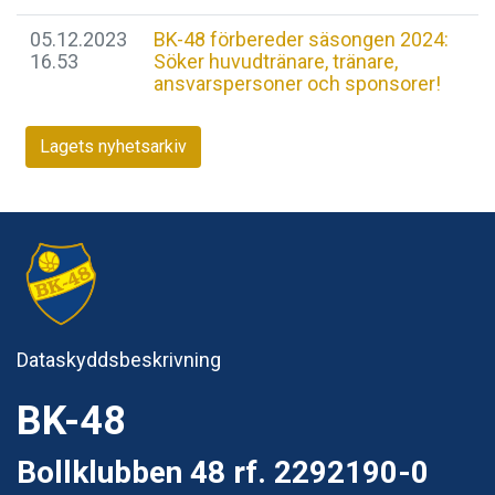
05.12.2023
BK-48 förbereder säsongen 2024:
16.53
Söker huvudtränare, tränare,
ansvarspersoner och sponsorer!
Lagets nyhetsarkiv
Dataskyddsbeskrivning
BK-48
Bollklubben 48 rf. 2292190-0