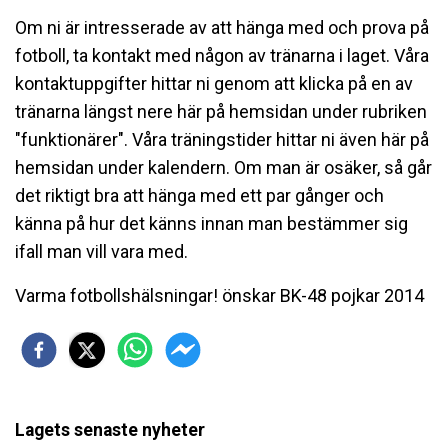
Om ni är intresserade av att hänga med och prova på
fotboll, ta kontakt med någon av tränarna i laget. Våra
kontaktuppgifter hittar ni genom att klicka på en av
tränarna längst nere här på hemsidan under rubriken
"funktionärer". Våra träningstider hittar ni även här på
hemsidan under kalendern. Om man är osäker, så går
det riktigt bra att hänga med ett par gånger och
känna på hur det känns innan man bestämmer sig
ifall man vill vara med.
Varma fotbollshälsningar! önskar BK-48 pojkar 2014
Lagets senaste nyheter