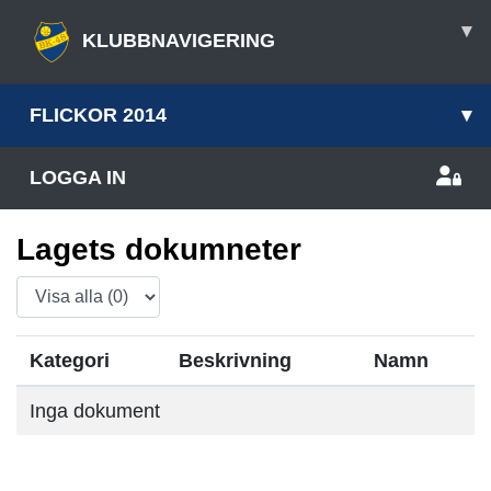
▾
KLUBBNAVIGERING
FLICKOR 2014
▾
LOGGA IN
Lagets dokumneter
Kategori
Beskrivning
Namn
Inga dokument