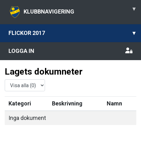
▾
KLUBBNAVIGERING
FLICKOR 2017
▾
LOGGA IN
Lagets dokumneter
Kategori
Beskrivning
Namn
Inga dokument