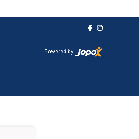
Powered by