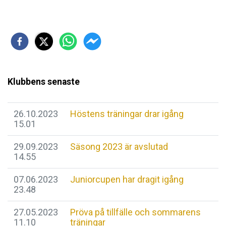
Klubbens senaste
26.10.2023
Höstens träningar drar igång
15.01
29.09.2023
Säsong 2023 är avslutad
14.55
07.06.2023
Juniorcupen har dragit igång
23.48
27.05.2023
Pröva på tillfälle och sommarens
11.10
träningar