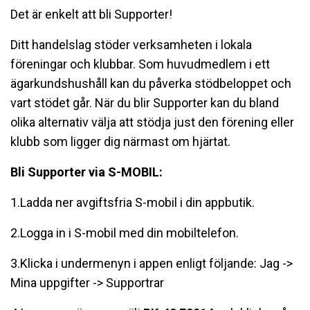
Det är enkelt att bli Supporter!
Ditt handelslag stöder verksamheten i lokala
föreningar och klubbar. Som huvudmedlem i ett
ägarkundshushåll kan du påverka stödbeloppet och
vart stödet går. När du blir Supporter kan du bland
olika alternativ välja att stödja just den förening eller
klubb som ligger dig närmast om hjärtat.
Bli Supporter via S-MOBIL:
1.Ladda ner avgiftsfria S-mobil i din appbutik.
2.Logga in i S-mobil med din mobiltelefon.
3.Klicka i undermenyn i appen enligt följande: Jag ->
Mina uppgifter -> Supportrar