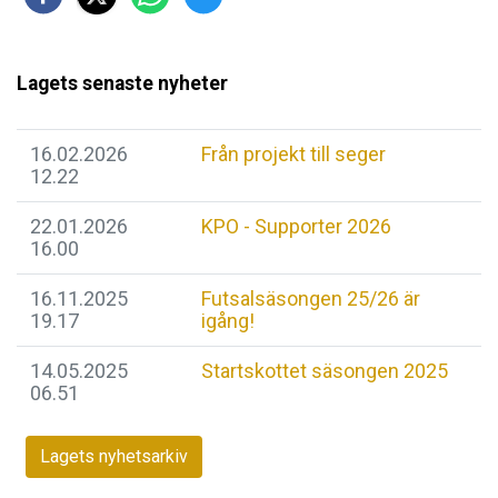
Lagets senaste nyheter
16.02.2026
Från projekt till seger
12.22
22.01.2026
KPO - Supporter 2026
16.00
16.11.2025
Futsalsäsongen 25/26 är
19.17
igång!
14.05.2025
Startskottet säsongen 2025
06.51
Lagets nyhetsarkiv