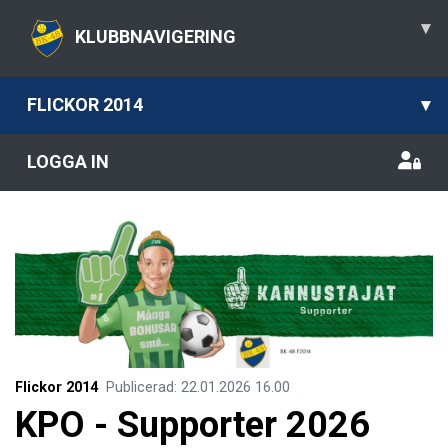
▾
KLUBBNAVIGERING
FLICKOR 2014
▾
LOGGA IN
Flickor 2014
Publicerad
:
22.01.2026
16.00
KPO - Supporter 2026