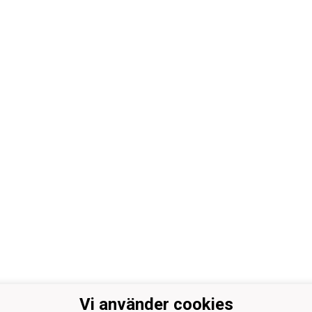
Vi använder cookies