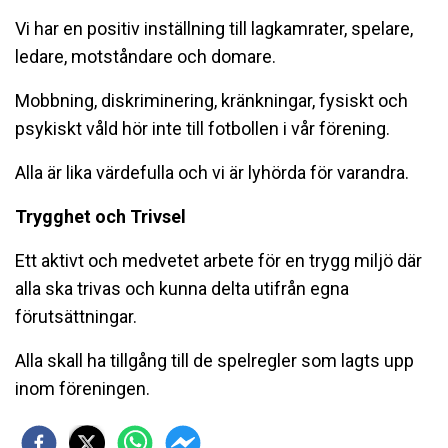
Vi har en positiv inställning till lagkamrater, spelare,
ledare, motståndare och domare.
Mobbning, diskriminering, kränkningar, fysiskt och
psykiskt våld hör inte till fotbollen i vår förening.
Alla är lika värdefulla och vi är lyhörda för varandra.
Trygghet och Trivsel
Ett aktivt och medvetet arbete för en trygg miljö där
alla ska trivas och kunna delta utifrån egna
förutsättningar.
Alla skall ha tillgång till de spelregler som lagts upp
inom föreningen.