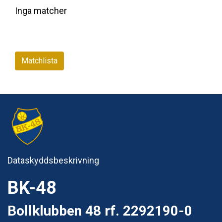
Inga matcher
Matchlista
Dataskyddsbeskrivning
BK-48
Bollklubben 48 rf. 2292190-0