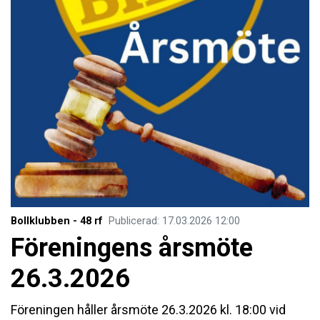
Bollklubben - 48 rf
Publicerad
:
17.03.2026
12:00
Föreningens årsmöte
26.3.2026
Föreningen håller årsmöte 26.3.2026 kl. 18:00 vid