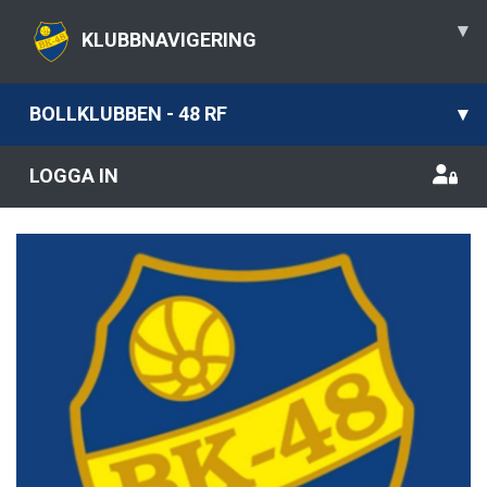
▾
KLUBBNAVIGERING
BOLLKLUBBEN - 48 RF
▾
LOGGA IN