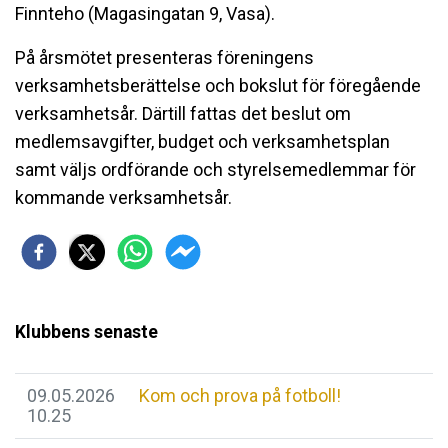
Finnteho (Magasingatan 9, Vasa).
På årsmötet presenteras föreningens
verksamhetsberättelse och bokslut för föregående
verksamhetsår. Därtill fattas det beslut om
medlemsavgifter, budget och verksamhetsplan
samt väljs ordförande och styrelsemedlemmar för
kommande verksamhetsår.
Klubbens senaste
09.05.2026
Kom och prova på fotboll!
10.25